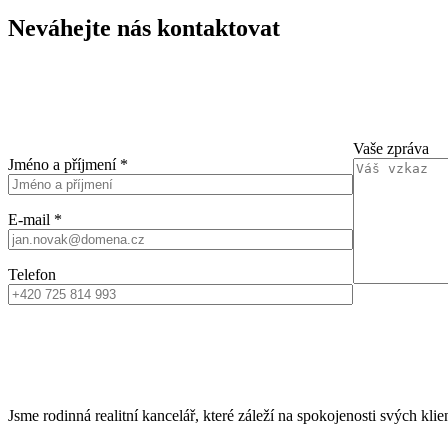
Neváhejte nás kontaktovat
Vaše zpráva
Jméno a příjmení *
E-mail *
Telefon
Jsme rodinná realitní kancelář, které záleží na spokojenosti svých klie