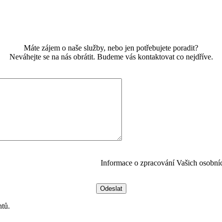
Máte zájem o naše služby, nebo jen potřebujete poradit?
Neváhejte se na nás obrátit. Budeme vás kontaktovat co nejdříve.
Informace o zpracování Vašich osobní
ntů.