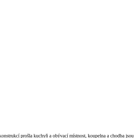
konstrukcí prošla kuchyň a obývací místnost, koupelna a chodba jsou