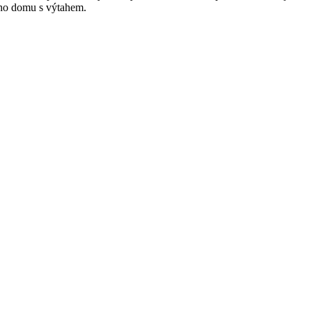
ého domu s výtahem.